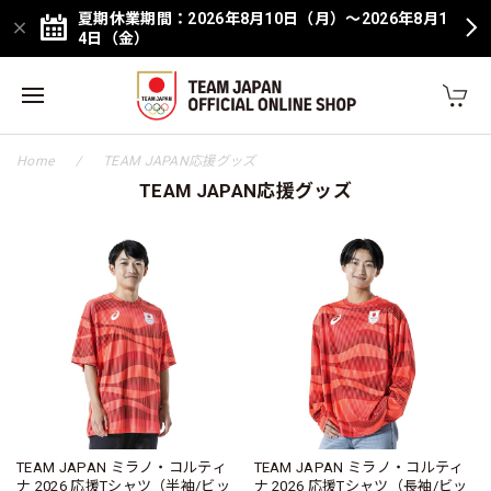
夏期休業期間：2026年8月10日（月）～2026年8月1
4日（金）
Home
TEAM JAPAN応援グッズ
TEAM JAPAN応援グッズ
TEAM JAPAN ミラノ・コルティ
TEAM JAPAN ミラノ・コルティ
ナ 2026 応援Tシャツ（半袖/ビッ
ナ 2026 応援Tシャツ（長袖/ビッ