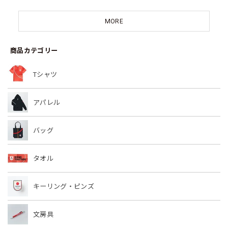
MORE
商品カテゴリー
Tシャツ
アパレル
バッグ
タオル
キーリング・ピンズ
文房具