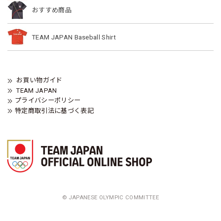
おすすめ商品
TEAM JAPAN Baseball Shirt
お買い物ガイド
TEAM JAPAN
プライバシーポリシー
特定商取引法に基づく表記
© JAPANESE OLYMPIC COMMITTEE