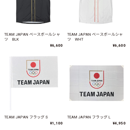
TEAM JAPAN ベースボールシャ
TEAM JAPAN ベースボールシャ
ツ BLK
ツ WHT
¥6,600
¥6,600
TEAM JAPAN フラッグ S
TEAM JAPAN フラッグ L
¥1,100
¥4,950