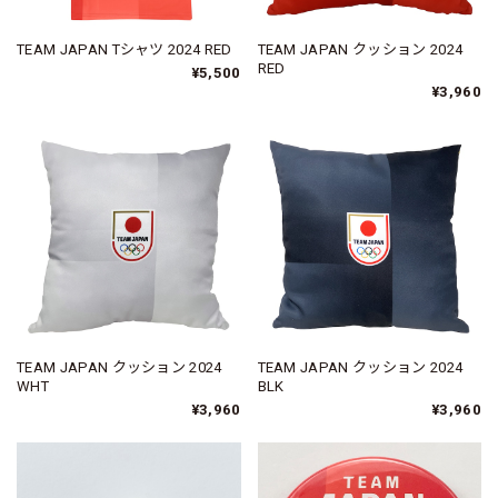
TEAM JAPAN Tシャツ 2024 RED
TEAM JAPAN クッション 2024
RED
¥5,500
¥3,960
TEAM JAPAN クッション 2024
TEAM JAPAN クッション 2024
WHT
BLK
¥3,960
¥3,960