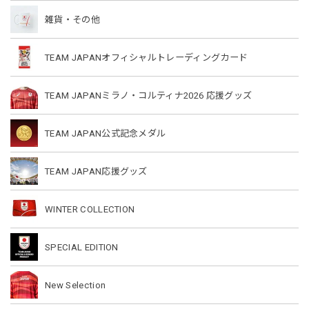
雑貨・その他
TEAM JAPANオフィシャルトレーディングカード
TEAM JAPANミラノ・コルティナ2026 応援グッズ
TEAM JAPAN公式記念メダル
TEAM JAPAN応援グッズ
WINTER COLLECTION
SPECIAL EDITION
New Selection