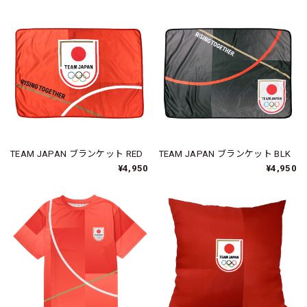
TEAM JAPAN ブランケット RED
TEAM JAPAN ブランケット BLK
¥4,950
¥4,950