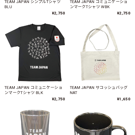
TEAM JAPAN シンプルTシャツ
TEAM JAPAN コミュニケーショ
BLU
ンマークTシャツ WBK
¥2,750
¥2,750
TEAM JAPAN コミュニケーショ
TEAM JAPAN サコッシュバッグ
ンマークTシャツ BLK
NAT
¥2,750
¥1,650