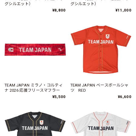
グシルエット）
グシルエット）
¥8,800
¥11,000
TEAM JAPAN ミラノ・コルティ
TEAM JAPAN ベースボールシャ
ナ 2026 応援フリースマフラー
ツ RED
¥5,500
¥6,600