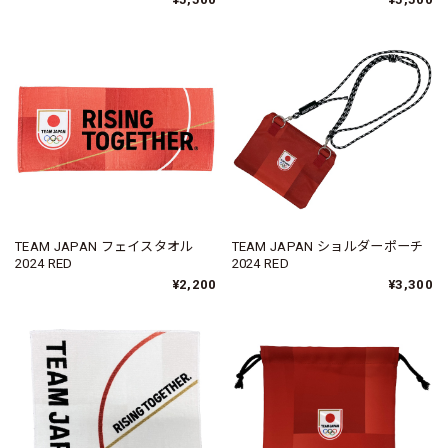
TEAM JAPAN フェイスタオル
TEAM JAPAN ショルダーポーチ
2024 RED
2024 RED
¥2,200
¥3,300