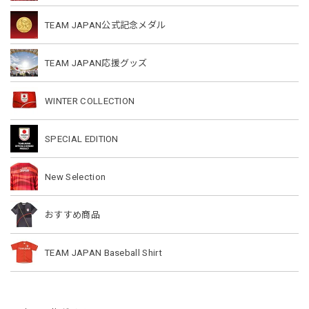
TEAM JAPAN公式記念メダル
TEAM JAPAN応援グッズ
WINTER COLLECTION
SPECIAL EDITION
New Selection
おすすめ商品
TEAM JAPAN Baseball Shirt