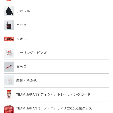
アパレル
バッグ
タオル
キーリング・ピンズ
文房具
雑貨・その他
TEAM JAPANオフィシャルトレーディングカード
TEAM JAPANミラノ・コルティナ2026 応援グッズ