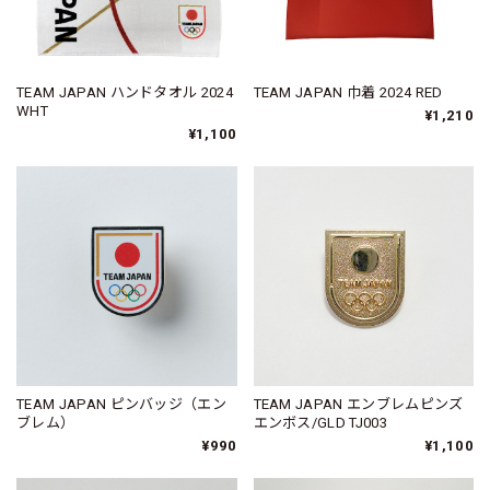
TEAM JAPAN ハンドタオル 2024
TEAM JAPAN 巾着 2024 RED
WHT
¥1,210
¥1,100
TEAM JAPAN ピンバッジ（エン
TEAM JAPAN エンブレムピンズ
ブレム）
エンボス/GLD TJ003
¥990
¥1,100