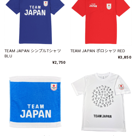
TEAM JAPAN シンプルTシャツ
TEAM JAPAN ポロシャツ RED
BLU
¥3,850
¥2,750