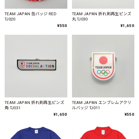
TEAM JAPAN 缶バッジ RED
TEAM JAPAN 折れ剣再生ピンズ
TJ020
丸 TJ030
¥550
¥1,650
TEAM JAPAN 折れ剣再生ピンズ
TEAM JAPAN エンブレムアクリ
角 TJ031
ルバッジ TJ011
¥1,650
¥550