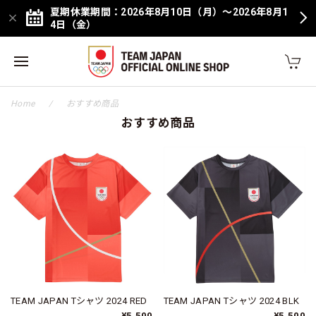
夏期休業期間：2026年8月10日（月）～2026年8月1
4日（金）
Home
おすすめ商品
おすすめ商品
TEAM JAPAN Tシャツ 2024 RED
TEAM JAPAN Tシャツ 2024 BLK
¥5,500
¥5,500