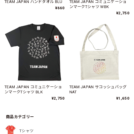
TEAM JAPAN ハンドタオル BLU
TEAM JAPAN コミュニケーショ
ンマークTシャツ WBK
¥660
¥2,750
TEAM JAPAN コミュニケーショ
TEAM JAPAN サコッシュバッグ
ンマークTシャツ BLK
NAT
¥2,750
¥1,650
商品カテゴリー
Tシャツ