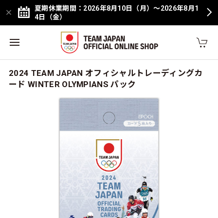
夏期休業期間：2026年8月10日（月）～2026年8月1
4日（金）
2024 TEAM JAPAN オフィシャルトレーディングカ
ード WINTER OLYMPIANS パック