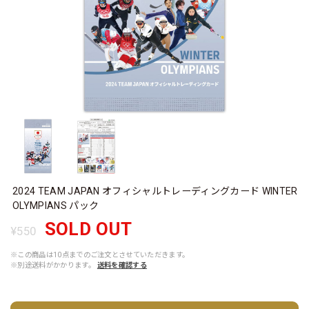
2024 TEAM JAPAN オフィシャルトレーディングカード WINTER
OLYMPIANS パック
SOLD OUT
¥550
※この商品は10点までのご注文とさせていただきます。
※別途送料がかかります。
送料を確認する