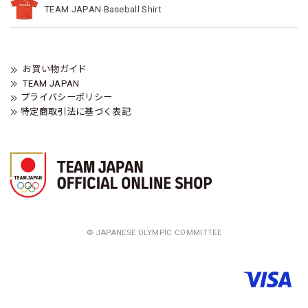
TEAM JAPAN Baseball Shirt
お買い物ガイド
TEAM JAPAN
プライバシーポリシー
特定商取引法に基づく表記
© JAPANESE OLYMPIC COMMITTEE