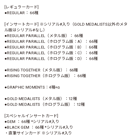
[レギュラーカード]
●REGULAR： 66種
[インサートカード] ※シリアル#入り（GOLD MEDALISTS以外のメタ
ル版はシリアル#なし）
●REGULAR PARALLEL（メタル版）： 66種
●REGULAR PARALLEL（ホログラム版：A）： 66種
●REGULAR PARALLEL（ホログラム版：B）： 66種
●REGULAR PARALLEL（ホログラム版：C）： 66種
●REGULAR PARALLEL（ホログラム版：D）： 66種
●RISING TOGETHER（メタル版）： 66種
●RISING TOGETHER（ホログラム版）： 66種
●GRAPHIC MOMENTS：4種+α
●GOLD MEDALISTS（メタル版）：12種
●GOLD MEDALISTS（ホログラム版）：12種
[スペシャルインサートカード]
●GEM ： 66種 *シリアル#入り
●BLACK GEM ： 66種 *シリアル#入り
・直筆サインカード ※シリアル#入り