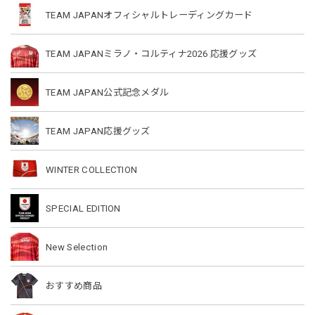
TEAM JAPANオフィシャルトレーディングカード
TEAM JAPANミラノ・コルティナ2026 応援グッズ
TEAM JAPAN公式記念メダル
TEAM JAPAN応援グッズ
WINTER COLLECTION
SPECIAL EDITION
New Selection
おすすめ商品