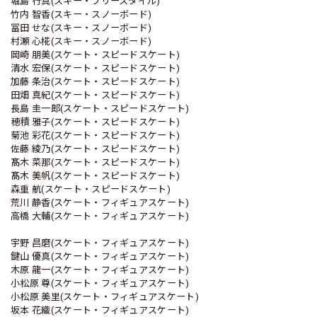
堀島 行真(スキー・フリースタイル)
竹内 智香(スキー・スノーボード)
冨田 せな(スキー・スノーボード)
村瀬 心椛(スキー・スノーボード)
岡崎 朋美(スケート・スピードスケート)
清水 宏保(スケート・スピードスケート)
加藤 条治(スケート・スピードスケート)
田畑 真紀(スケート・スピードスケート)
長島 圭一郎(スケート・スピードスケート)
穂積 雅子(スケート・スピードスケート)
菊池 彩花(スケート・スピードスケート)
佐藤 綾乃(スケート・スピードスケート)
髙木 菜那(スケート・スピードスケート)
髙木 美帆(スケート・スピードスケート)
森重 航(スケート・スピードスケート)
荒川 静香(スケート・フィギュアスケート)
高橋 大輔(スケート・フィギュアスケート)
宇野 昌磨(スケート・フィギュアスケート)
鍵山 優真(スケート・フィギュアスケート)
木原 龍一(スケート・フィギュアスケート)
小松原 尊(スケート・フィギュアスケート)
小松原 美里(スケート・フィギュアスケート)
坂本 花織(スケート・フィギュアスケート)