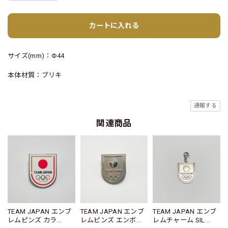
カートに入れる
サイズ(mm)：Φ44
本体材質：ブリキ
通報する
関連商品
TEAM JAPAN エンブ
TEAM JAPAN エンブ
TEAM JAPAN エンブ
レムピンズ カラ
レムピンズ エンボ
レムチャーム SIL