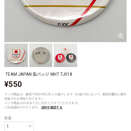
TEAM JAPAN 缶バッジ WHT TJ018
¥550
※この商品は、最短で8月24日(月)にお届けします（お届け先によって、最短到着日に数日
追加される場合があります）。
※この商品は30点までのご注文とさせていただきます。
※別途送料がかかります。
送料を確認する
数量