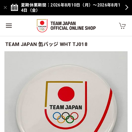
夏期休業期間：2026年8月10日（月）～2026年8月1
4日（金）
TEAM JAPAN 缶バッジ WHT TJ018