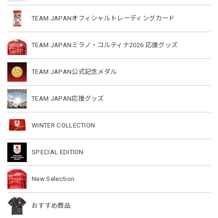
TEAM JAPANオフィシャルトレーディングカード
TEAM JAPANミラノ・コルティナ2026 応援グッズ
TEAM JAPAN公式記念メダル
TEAM JAPAN応援グッズ
WINTER COLLECTION
SPECIAL EDITION
New Selection
おすすめ商品