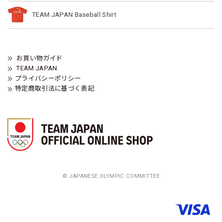
TEAM JAPAN Baseball Shirt
お買い物ガイド
TEAM JAPAN
プライバシーポリシー
特定商取引法に基づく表記
© JAPANESE OLYMPIC COMMITTEE