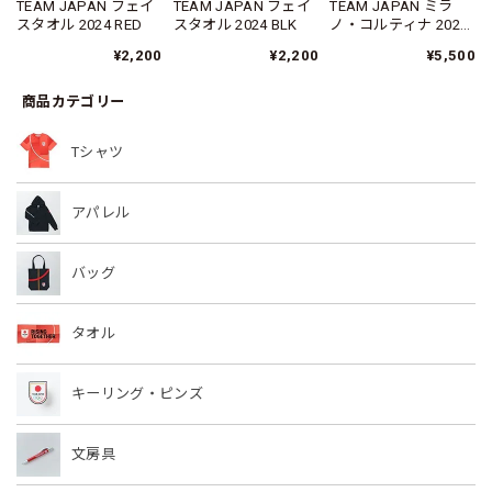
TEAM JAPAN フェイ
TEAM JAPAN フェイ
TEAM JAPAN ミラ
スタオル 2024 RED
スタオル 2024 BLK
ノ・コルティナ 2026
応援フリースマフラ
¥2,200
¥2,200
¥5,500
ー
商品カテゴリー
Tシャツ
アパレル
バッグ
タオル
キーリング・ピンズ
文房具