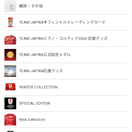
雑貨・その他
TEAM JAPANオフィシャルトレーディングカード
TEAM JAPANミラノ・コルティナ2026 応援グッズ
TEAM JAPAN公式記念メダル
TEAM JAPAN応援グッズ
WINTER COLLECTION
SPECIAL EDITION
New Selection