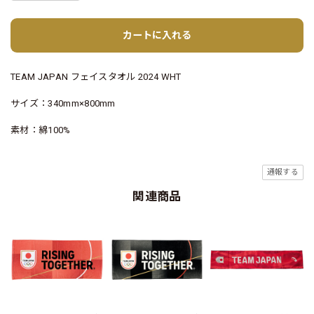
カートに入れる
TEAM JAPAN フェイスタオル 2024 WHT
サイズ：340mm×800mm
素材：綿100%
通報する
関連商品