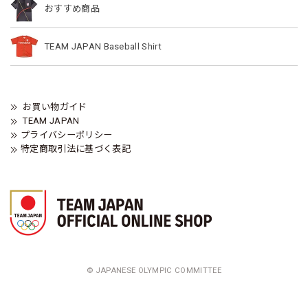
おすすめ商品
TEAM JAPAN Baseball Shirt
お買い物ガイド
TEAM JAPAN
プライバシーポリシー
特定商取引法に基づく表記
© JAPANESE OLYMPIC COMMITTEE