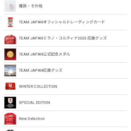
雑貨・その他
TEAM JAPANオフィシャルトレーディングカード
TEAM JAPANミラノ・コルティナ2026 応援グッズ
TEAM JAPAN公式記念メダル
TEAM JAPAN応援グッズ
WINTER COLLECTION
SPECIAL EDITION
New Selection