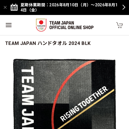
夏期休業期間：2026年8月10日（月）～2026年8月1
4日（金）
TEAM JAPAN ハンドタオル 2024 BLK