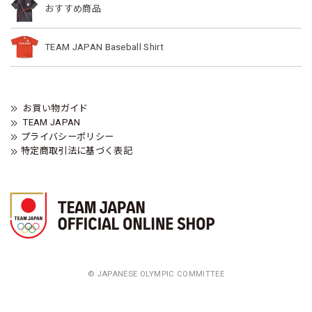
おすすめ商品
TEAM JAPAN Baseball Shirt
お買い物ガイド
TEAM JAPAN
プライバシーポリシー
特定商取引法に基づく表記
© JAPANESE OLYMPIC COMMITTEE