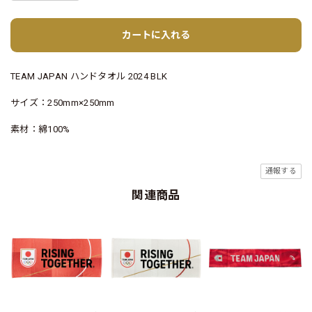
カートに入れる
TEAM JAPAN ハンドタオル 2024 BLK
サイズ：250mm×250mm
素材：綿100%
通報する
関連商品