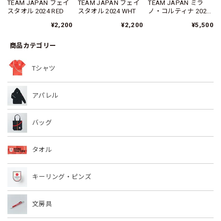
TEAM JAPAN フェイ
TEAM JAPAN フェイ
TEAM JAPAN ミラ
スタオル 2024 RED
スタオル 2024 WHT
ノ・コルティナ 2026
応援フリースマフラ
¥2,200
¥2,200
¥5,500
ー
商品カテゴリー
Tシャツ
アパレル
バッグ
タオル
キーリング・ピンズ
文房具